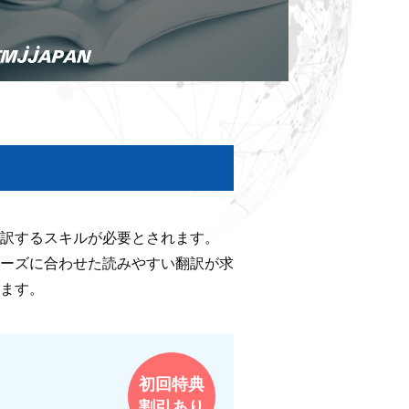
訳するスキルが必要とされます。
ーズに合わせた読みやすい翻訳が求
ます。
初回特典
割引あり