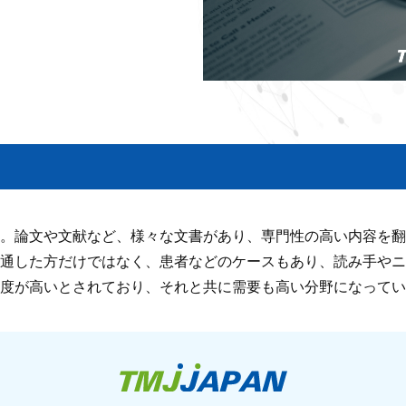
。論文や文献など、様々な文書があり、専門性の高い内容を翻
通した方だけではなく、患者などのケースもあり、読み手やニ
度が高いとされており、それと共に需要も高い分野になってい