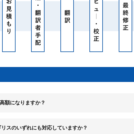
高額になりますか？
ギリスのいずれにも対応していますか？