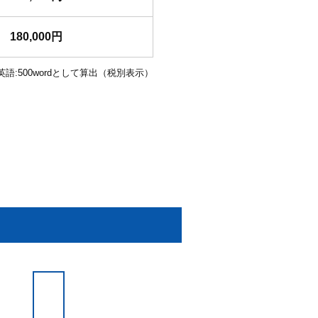
180,000円
英語:500wordとして算出（税別表示）