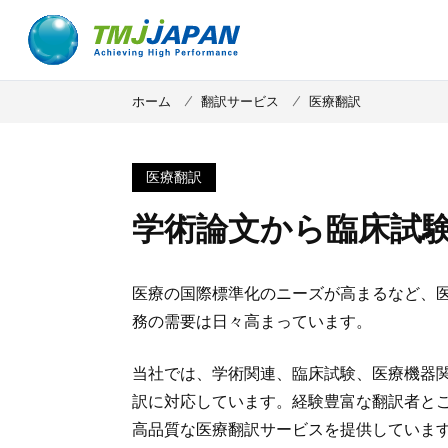
ホーム
翻訳サービス
医療翻訳
医療翻訳
学術論文から臨床試
医療の国際標準化のニーズが高まるなど、
務の需要は日々高まっています。
当社では、学術関連、臨床試験、医療機器
訳に対応しています。経験豊富な翻訳者と
高品質な医療翻訳サービスを提供していま