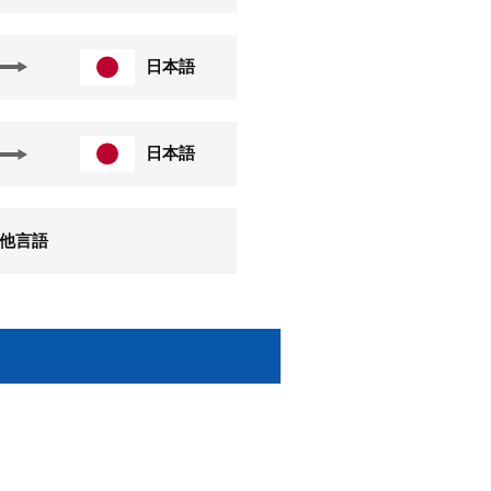
日本語
日本語
他言語