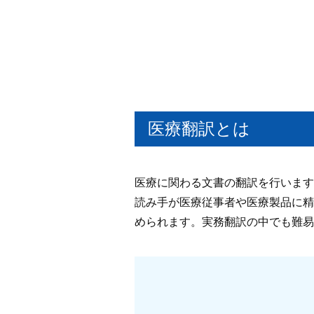
医療翻訳とは
医療に関わる文書の翻訳を行います
読み手が医療従事者や医療製品に精
められます。実務翻訳の中でも難易