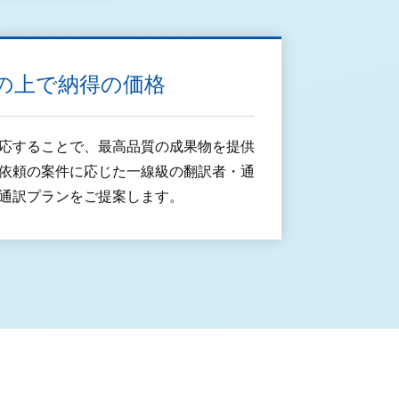
の上で納得の価格
応することで、最高品質の成果物を提供
依頼の案件に応じた一線級の翻訳者・通
通訳プランをご提案します。