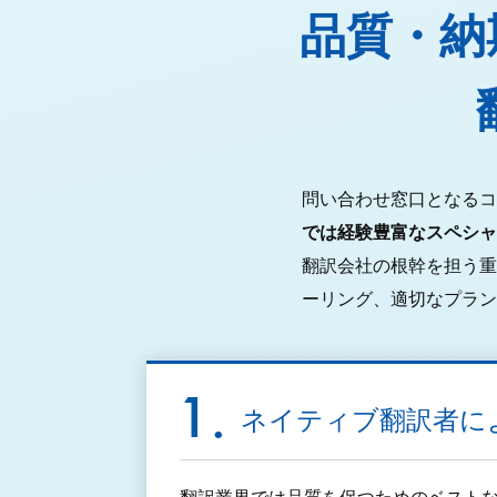
品質・納
問い合わせ窓口となるコ
では経験豊富なスペシャ
翻訳会社の根幹を担う重
ーリング、適切なプラン
ネイティブ翻訳者に