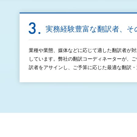
実務経験豊富な翻訳者、そ
業種や業態、媒体などに応じて適した翻訳者が対
しています。弊社の翻訳コーディネーターが、ご
訳者をアサインし、ご予算に応じた最適な翻訳・