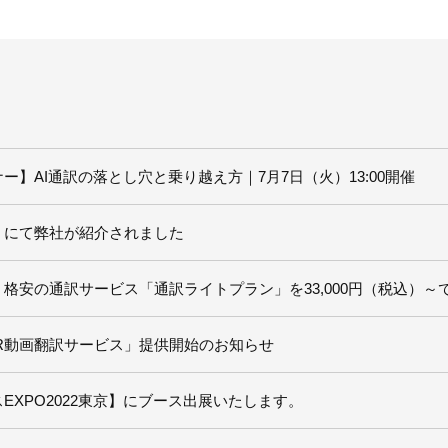
ー】AI通訳の落とし穴と乗り越え方｜7月7日（火）13:00開催
ル にて弊社が紹介されました
格安の通訳サービス「通訳ライトプラン」を33,000円（税込）～
R動画翻訳サービス」提供開始のお知らせ
EXPO2022東京】にブース出展いたします。