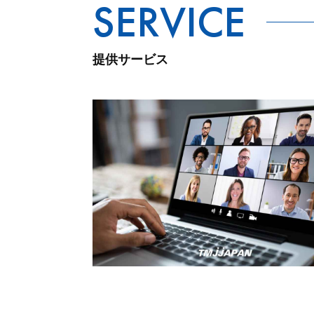
提供サービス