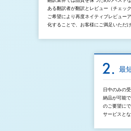
翻訳業界では品質を保つためのベスト
ある翻訳者が翻訳とレビュー（チェッ
ご希望により再度ネイティブレビュー
化することで、お客様にご満足いただ
最
日中のみの受
納品が可能で
のご要望にで
サービスとな