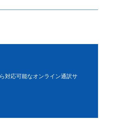
から対応可能なオンライン通訳サ