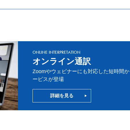
ONLINE INTERPRETATION
オンライン通訳
Zoomやウェビナーにも対応した短時間
ービスが登場
詳細を見る