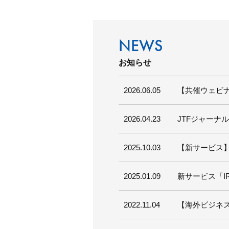
お知らせ
2026.06.05
【共催ウェビナ
2026.04.23
JTFジャーナ
2025.10.03
【新サービス】
2025.01.09
新サービス「I
2022.11.04
【海外ビジネス