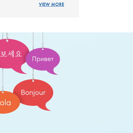
VIEW MORE