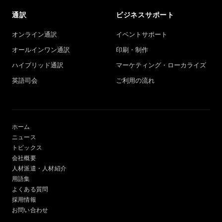
通訳
ビジネスサポート
オンライン通訳
イベントサポート
オールインワン通訳
印刷・制作
ハイブリッド通訳
マーケティング・ローカライズ
英語司会
ご利用の流れ
ホーム
ニュース
トピックス
会社概要
人材派遣・人材紹介
用語集
よくある質問
採用情報
お問い合わせ