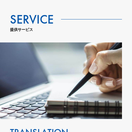
提供サービス