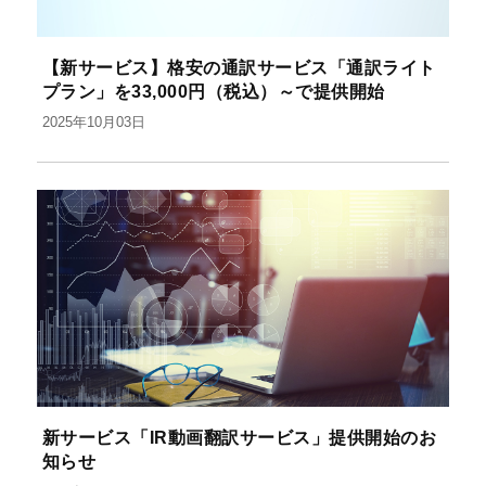
【新サービス】格安の通訳サービス「通訳ライト
プラン」を33,000円（税込）～で提供開始
2025年10月03日
新サービス「IR動画翻訳サービス」提供開始のお
知らせ