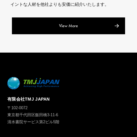
イントな人材を他社よりも安価に紹介いたします。
View More
有限会社TMJ JAPAN
〒102-0072
東京都千代田区飯田橋3-11-6
清水書院サービス第2ビル5階