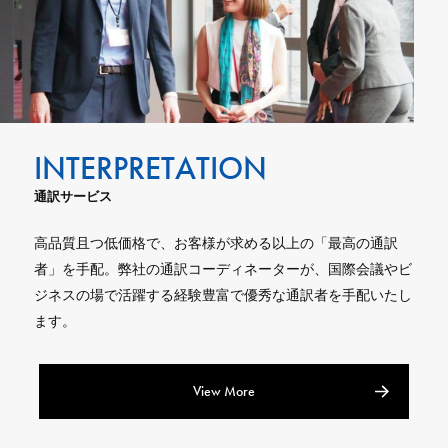
通訳サービス
高品質且つ低価格で、お客様が求める以上の「最高の通訳
者」を手配。弊社の通訳コーディネーターが、国際会議やビ
ジネスの場で活躍する経験豊富で優秀な通訳者を手配いたし
ます。
View More