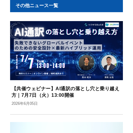
その他ニュース一覧
【共催ウェビナー】AI通訳の落とし穴と乗り越え
方｜7月7日（火）13:00開催
2026年6月05日