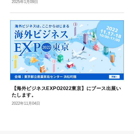
2025年1月09日
【海外ビジネスEXPO2022東京】にブース出展い
たします。
2022年11月04日