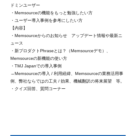
ドミンユーザー
・Memsourceの機能をもっと勉強したい方
・ユーザー導入事例を参考にしたい方
【内容】
・Memsourceからのお知らせ アップデート情報や最新ニ
ュース
・新プロダクトPhraseとは？（Memsourceデモ）、
Memsourceの新機能の使い方
・TMJ Japanでの導入事例
→Memsourceの導入 / 利用経緯、Memsourceの業務活用事
例、弊社ならではの工夫 / 効果、機械翻訳の将来展望 等。
・クイズ回答、質問コーナー