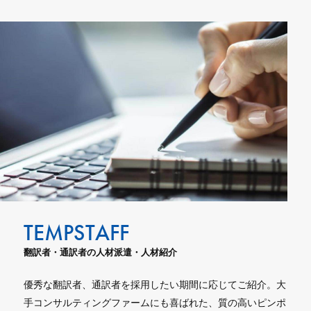
翻訳者・通訳者の人材派遣・人材紹介
優秀な翻訳者、通訳者を採用したい期間に応じてご紹介。大
手コンサルティングファームにも喜ばれた、質の高いピンポ