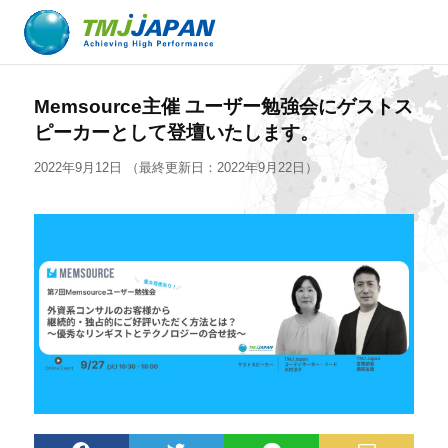
Memsource主催 ユーザー勉強会にゲストス
ピーカーとして登壇いたします。
2022年9月12日
（最終更新日：2022年9月22日）