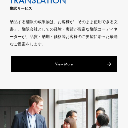
翻訳サービス
納品する翻訳の成果物は、お客様が「そのまま使用できる文
書」。翻訳会社としての経験・実績が豊富な翻訳コーディネ
ーターが、品質・納期・価格等お客様のご要望に沿った最適
なご提案をします。
View More