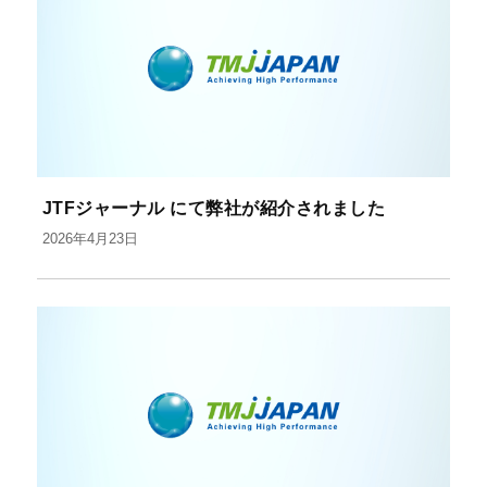
JTFジャーナル にて弊社が紹介されました
2026年4月23日