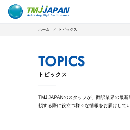
ホーム
トピックス
トピックス
TMJ JAPANのスタッフが、翻訳業界の最
頼する際に役立つ様々な情報をお届けして