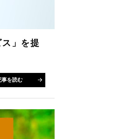
ビス」を提
記事を読む