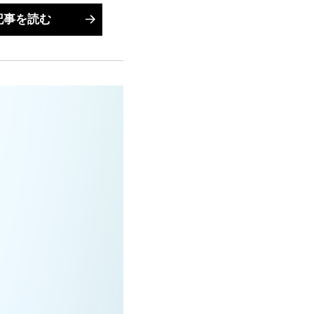
記事を読む