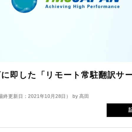
ズに即した「リモート常駐翻訳サ
最終更新日：2021年10月28日）
by
高田