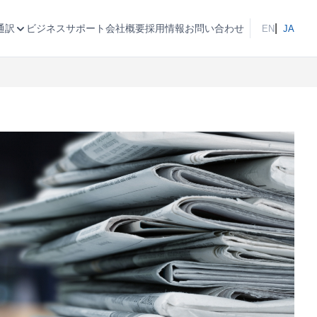
ビジネスサポート
会社概要
採用情報
お問い合わせ
通訳
EN
JA