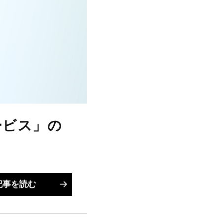
ービス」の
記事を読む