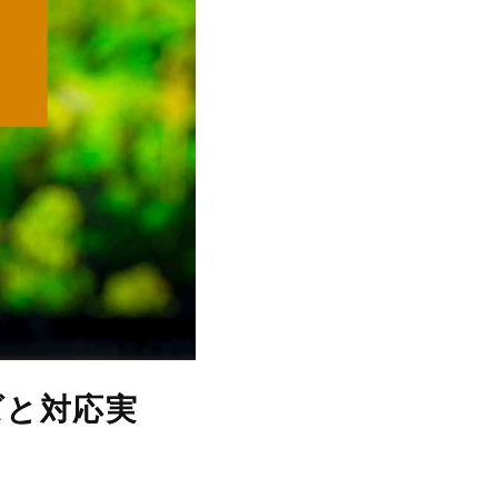
ズと対応実