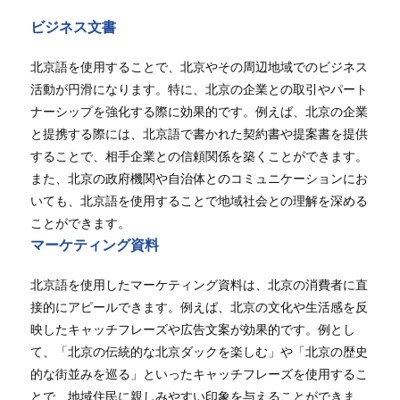
ビジネス文書
北京語を使用することで、北京やその周辺地域でのビジネス
活動が円滑になります。特に、北京の企業との取引やパート
ナーシップを強化する際に効果的です。例えば、北京の企業
と提携する際には、北京語で書かれた契約書や提案書を提供
することで、相手企業との信頼関係を築くことができます。
また、北京の政府機関や自治体とのコミュニケーションにお
いても、北京語を使用することで地域社会との理解を深める
ことができます。
マーケティング資料
北京語を使用したマーケティング資料は、北京の消費者に直
接的にアピールできます。例えば、北京の文化や生活感を反
映したキャッチフレーズや広告文案が効果的です。例とし
て、「北京の伝統的な北京ダックを楽しむ」や「北京の歴史
的な街並みを巡る」といったキャッチフレーズを使用するこ
とで、地域住民に親しみやすい印象を与えることができま