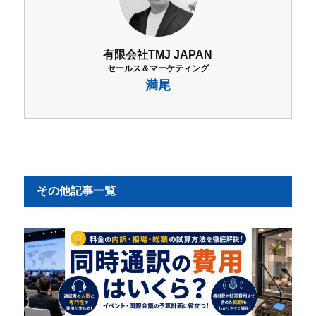
有限会社TMJ JAPAN
セールス＆マーケティング
満尾
その他記事一覧