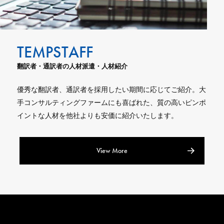
翻訳者・通訳者の人材派遣・人材紹介
優秀な翻訳者、通訳者を採用したい期間に応じてご紹介。大
手コンサルティングファームにも喜ばれた、質の高いピンポ
イントな人材を他社よりも安価に紹介いたします。
View More