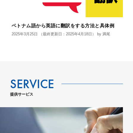
ベトナム語から英語に翻訳をする方法と具体例
2025年3月25日
（最終更新日：2025年4月18日）
by
満尾
提供サービス