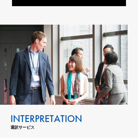
通訳サービス