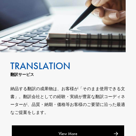
翻訳サービス
納品する翻訳の成果物は、お客様が「そのまま使用できる文
書」。翻訳会社としての経験・実績が豊富な翻訳コーディネ
ーターが、品質・納期・価格等お客様のご要望に沿った最適
なご提案をします。
View More