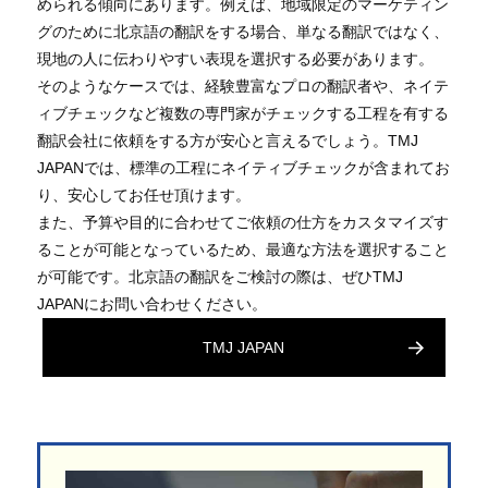
められる傾向にあります。例えば、地域限定のマーケティン
グのために北京語の翻訳をする場合、単なる翻訳ではなく、
現地の人に伝わりやすい表現を選択する必要があります。
そのようなケースでは、経験豊富なプロの翻訳者や、ネイテ
ィブチェックなど複数の専門家がチェックする工程を有する
翻訳会社に依頼をする方が安心と言えるでしょう。TMJ
JAPANでは、標準の工程にネイティブチェックが含まれてお
り、安心してお任せ頂けます。
また、予算や目的に合わせてご依頼の仕方をカスタマイズす
ることが可能となっているため、最適な方法を選択すること
が可能です。北京語の翻訳をご検討の際は、ぜひTMJ
JAPANにお問い合わせください。
TMJ JAPAN