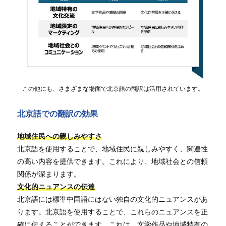
この他にも、さまざまな場面で北京語の翻訳は活用されています。
北京語での翻訳の効果
地域住民への親しみやすさ
北京語を使用することで、地域住民に親しみやすく、関連性
の高い内容を提供できます。これにより、地域社会との信頼
関係が深まります。
文化的ニュアンスの伝達
北京語には標準中国語にはない独自の文化的ニュアンスがあ
ります。北京語を使用することで、これらのニュアンスを正
確に伝えることができます。これは、文学作品や地域特有の