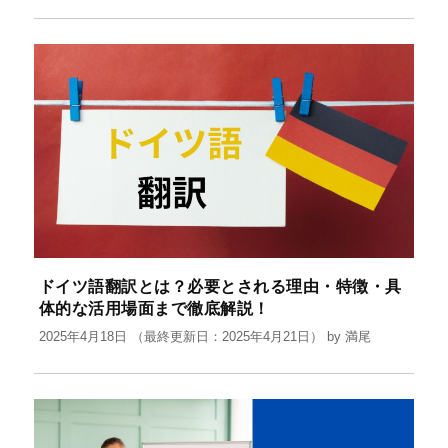
ドイツ語翻訳とは？必要とされる理由・特徴・具
体的な活用場面まで徹底解説！
2025年4月18日
（最終更新日：2025年4月21日）
by
満尾