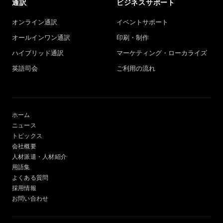
通訳
ビジネスサポート
オンライン通訳
イベントサポート
オールインワン通訳
印刷・制作
ハイブリッド通訳
マーケティング・ローカライズ
英語司会
ご利用の流れ
ホーム
ニュース
トピックス
会社概要
人材派遣・人材紹介
用語集
よくある質問
採用情報
お問い合わせ