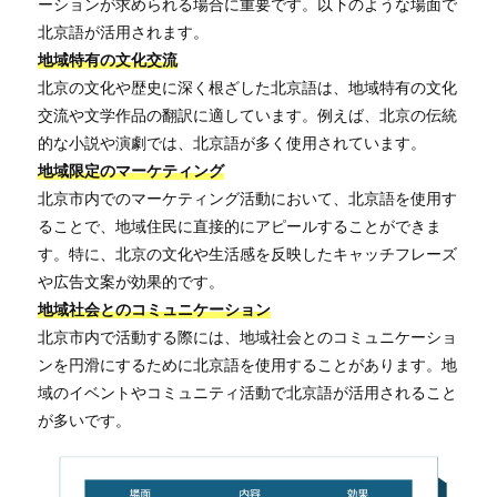
ーションが求められる場合に重要です。以下のような場面で
北京語が活用されます。
地域特有の文化交流
北京の文化や歴史に深く根ざした北京語は、地域特有の文化
交流や文学作品の翻訳に適しています。例えば、北京の伝統
的な小説や演劇では、北京語が多く使用されています。
地域限定のマーケティング
北京市内でのマーケティング活動において、北京語を使用す
ることで、地域住民に直接的にアピールすることができま
す。特に、北京の文化や生活感を反映したキャッチフレーズ
や広告文案が効果的です。
地域社会とのコミュニケーション
北京市内で活動する際には、地域社会とのコミュニケーショ
ンを円滑にするために北京語を使用することがあります。地
域のイベントやコミュニティ活動で北京語が活用されること
が多いです。