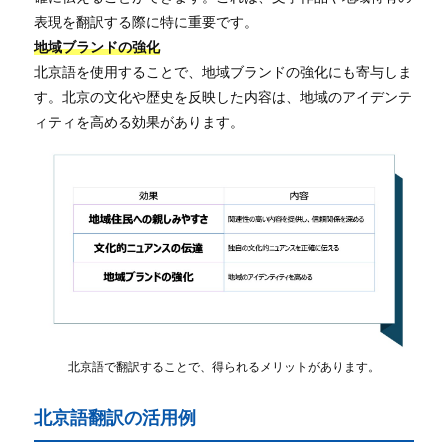
表現を翻訳する際に特に重要です。
地域ブランドの強化
北京語を使用することで、地域ブランドの強化にも寄与しま
す。北京の文化や歴史を反映した内容は、地域のアイデンテ
ィティを高める効果があります。
北京語で翻訳することで、得られるメリットがあります。
北京語翻訳の活用例