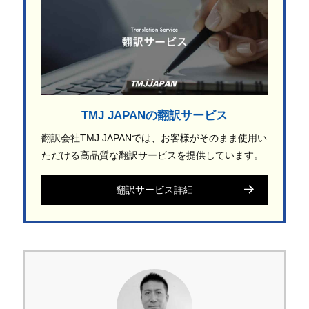
TMJ JAPANの翻訳サービス
翻訳会社TMJ JAPANでは、お客様がそのまま使用い
ただける高品質な翻訳サービスを提供しています。
翻訳サービス詳細