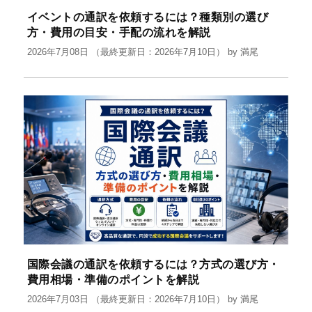
イベントの通訳を依頼するには？種類別の選び
方・費用の目安・手配の流れを解説
2026年7月08日
（最終更新日：2026年7月10日）
by
満尾
国際会議の通訳を依頼するには？方式の選び方・
費用相場・準備のポイントを解説
2026年7月03日
（最終更新日：2026年7月10日）
by
満尾