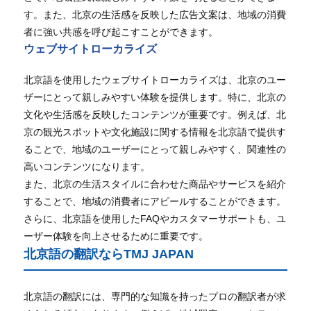
す。また、北京の生活感を反映した広告文案は、地域の消費
者に強い共感を呼び起こすことができます。
ウェブサイトローカライズ
北京語を使用したウェブサイトローカライズは、北京のユー
ザーにとって親しみやすい体験を提供します。特に、北京の
文化や生活感を反映したコンテンツが重要です。例えば、北
京の観光スポットや文化施設に関する情報を北京語で提供す
ることで、地域のユーザーにとって親しみやすく、関連性の
高いコンテンツになります。
また、北京の生活スタイルに合わせた商品やサービスを紹介
することで、地域の消費者にアピールすることができます。
さらに、北京語を使用したFAQやカスタマーサポートも、ユ
ーザー体験を向上させるために重要です。
北京語の翻訳ならTMJ JAPAN
北京語の翻訳には、専門的な知識を持ったプロの翻訳者が求