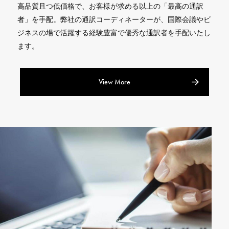
高品質且つ低価格で、お客様が求める以上の「最高の通訳
者」を手配。弊社の通訳コーディネーターが、国際会議やビ
ジネスの場で活躍する経験豊富で優秀な通訳者を手配いたし
ます。
View More