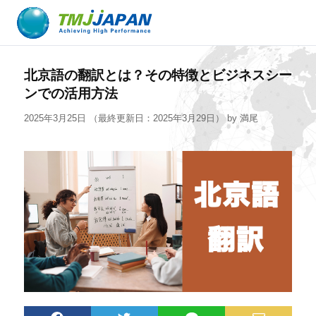
北京語の翻訳とは？その特徴とビジネスシー
ンでの活用方法
2025年3月25日
（最終更新日：2025年3月29日）
by
満尾