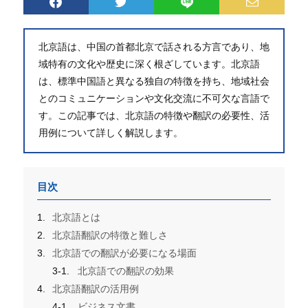
北京語は、中国の首都北京で話される方言であり、地
域特有の文化や歴史に深く根ざしています。北京語
は、標準中国語と異なる独自の特徴を持ち、地域社会
とのコミュニケーションや文化交流に不可欠な言語で
す。この記事では、北京語の特徴や翻訳の必要性、活
用例について詳しく解説します。
目次
北京語とは
北京語翻訳の特徴と難しさ
北京語での翻訳が必要になる場面
北京語での翻訳の効果
北京語翻訳の活用例
ビジネス文書